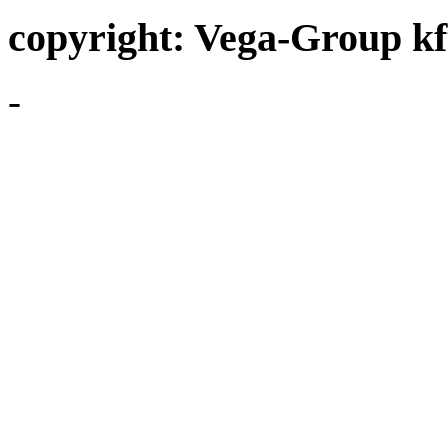
copyright: Vega-Group k
-