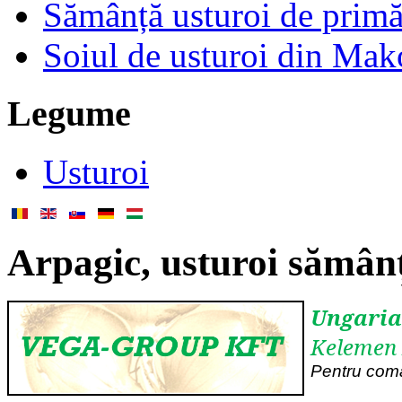
Sămânță usturoi de prim
Soiul de usturoi din Mak
Legume
Usturoi
Arpagic, usturoi sămânț
Ungaria
Kelemen 
Pentru co